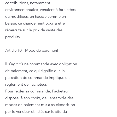
contributions, notamment
environnementales, venaient à être crées
ou modifiées, en hausse comme en
baisse, ce changement pourra être
répercuté sur le prix de vente des
produits.
Article 10 - Mode de paiement
Il s’agit d’une commande avec obligation
de paiement, ce qui signifie que la
passation de commande implique un
règlement de l’acheteur.
Pour régler sa commande, l’acheteur
dispose, à son choix, de l’ensemble des
modes de paiement mis à sa disposition
par le vendeur et listés sur le site du