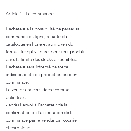
Article 4 - La commande
L’acheteur a la possibilité de passer sa
commande en ligne, à partir du
catalogue en ligne et au moyen du
formulaire qui y figure, pour tout produit,
dans la limite des stocks disponibles.
L’acheteur sera informé de toute
indisponibilité du produit ou du bien
commandé.
La vente sera considérée comme
définitive :
- après l’envoi à l’acheteur de la
confirmation de l’acceptation de la
commande par le vendur par courrier
électronique