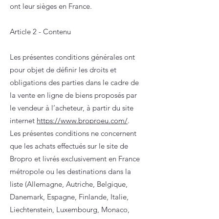
ont leur sièges en France.
Article 2 - Contenu
Les présentes conditions générales ont
pour objet de définir les droits et
obligations des parties dans le cadre de
la vente en ligne de biens proposés par
le vendeur à l’acheteur, à partir du site
internet
https://www.broproeu.com/
.
Les présentes conditions ne concernent
que les achats effectués sur le site de
Bropro et livrés exclusivement en France
métropole ou les destinations dans la
liste (Allemagne, Autriche, Belgique,
Danemark, Espagne, Finlande, Italie,
Liechtenstein, Luxembourg, Monaco,