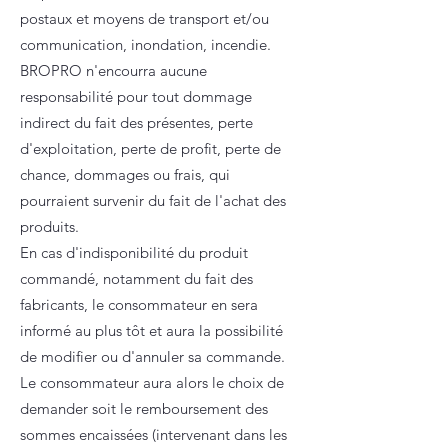
postaux et moyens de transport et/ou
communication, inondation, incendie.
BROPRO n'encourra aucune
responsabilité pour tout dommage
indirect du fait des présentes, perte
d'exploitation, perte de profit, perte de
chance, dommages ou frais, qui
pourraient survenir du fait de l'achat des
produits.
En cas d'indisponibilité du produit
commandé, notamment du fait des
fabricants, le consommateur en sera
informé au plus tôt et aura la possibilité
de modifier ou d'annuler sa commande.
Le consommateur aura alors le choix de
demander soit le remboursement des
sommes encaissées (intervenant dans les