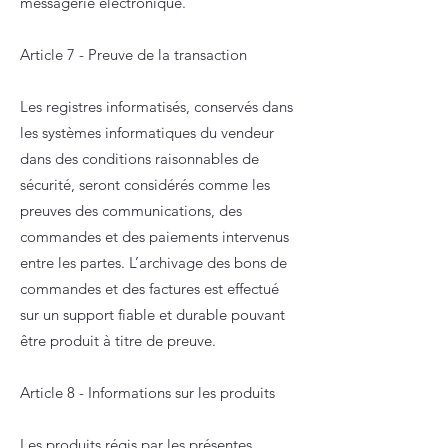
messagerie électronique.
Article 7 - Preuve de la transaction
Les registres informatisés, conservés dans
les systèmes informatiques du vendeur
dans des conditions raisonnables de
sécurité, seront considérés comme les
preuves des communications, des
commandes et des paiements intervenus
entre les partes. L’archivage des bons de
commandes et des factures est effectué
sur un support fiable et durable pouvant
être produit à titre de preuve.
Article 8 - Informations sur les produits
Les produits régis par les présentes