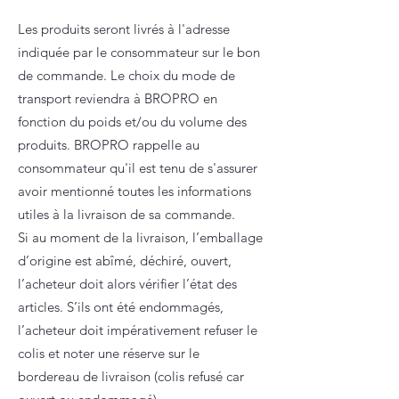
Les produits seront livrés à l'adresse
indiquée par le consommateur sur le bon
de commande. Le choix du mode de
transport reviendra à BROPRO en
fonction du poids et/ou du volume des
produits. BROPRO rappelle au
consommateur qu'il est tenu de s'assurer
avoir mentionné toutes les informations
utiles à la livraison de sa commande.
Si au moment de la livraison, l’emballage
d’origine est abîmé, déchiré, ouvert,
l’acheteur doit alors vérifier l’état des
articles. S’ils ont été endommagés,
l’acheteur doit impérativement refuser le
colis et noter une réserve sur le
bordereau de livraison (colis refusé car