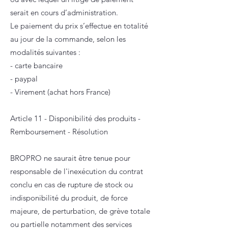
serait en cours d’administration.
Le paiement du prix s’effectue en totalité
au jour de la commande, selon les
modalités suivantes :
- carte bancaire
- paypal
- Virement (achat hors France)
Article 11 - Disponibilité des produits -
Remboursement - Résolution
BROPRO ne saurait être tenue pour
responsable de l'inexécution du contrat
conclu en cas de rupture de stock ou
indisponibilité du produit, de force
majeure, de perturbation, de grève totale
ou partielle notamment des services