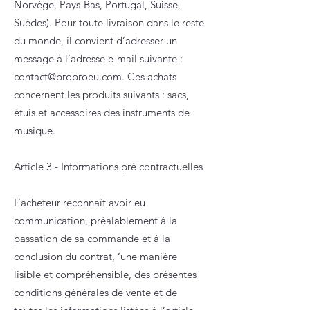
Norvège, Pays-Bas, Portugal, Suisse,
Suèdes). Pour toute livraison dans le reste
du monde, il convient d’adresser un
message à l’adresse e-mail suivante :
contact@broproeu.com
. Ces achats
concernent les produits suivants : sacs,
étuis et accessoires des instruments de
musique.
Article 3 - Informations pré contractuelles
L’acheteur reconnaît avoir eu
communication, préalablement à la
passation de sa commande et à la
conclusion du contrat, ‘une manière
lisible et compréhensible, des présentes
conditions générales de vente et de