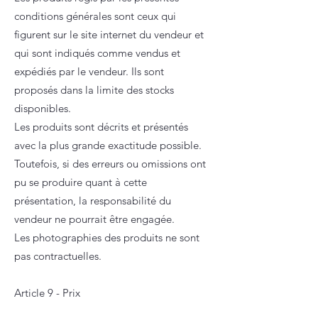
conditions générales sont ceux qui
figurent sur le site internet du vendeur et
qui sont indiqués comme vendus et
expédiés par le vendeur. Ils sont
proposés dans la limite des stocks
disponibles.
Les produits sont décrits et présentés
avec la plus grande exactitude possible.
Toutefois, si des erreurs ou omissions ont
pu se produire quant à cette
présentation, la responsabilité du
vendeur ne pourrait être engagée.
Les photographies des produits ne sont
pas contractuelles.
Article 9 - Prix