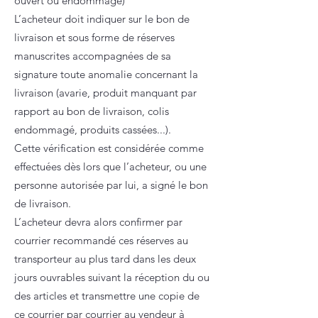
ouvert ou endommagé)
L’acheteur doit indiquer sur le bon de
livraison et sous forme de réserves
manuscrites accompagnées de sa
signature toute anomalie concernant la
livraison (avarie, produit manquant par
rapport au bon de livraison, colis
endommagé, produits cassées...).
Cette vérification est considérée comme
effectuées dès lors que l’acheteur, ou une
personne autorisée par lui, a signé le bon
de livraison.
L’acheteur devra alors confirmer par
courrier recommandé ces réserves au
transporteur au plus tard dans les deux
jours ouvrables suivant la réception du ou
des articles et transmettre une copie de
ce courrier par courrier au vendeur à