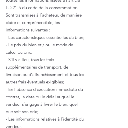
toutes les informations listées à l’article
L. 221-5 du code de la consommation.
Sont transmises à l’acheteur, de manière
claire et compréhensible, les
informations suivantes :
- Les caractéristiques essentielles du bien;
- Le prix du bien et / ou le mode de
calcul du prix;
- S’il y a lieu, tous les frais
supplémentaires de transport, de
livraison ou d’affranchissement et tous les
autres frais éventuels exigibles;
- En l’absence d’exécution immédiate du
contrat, la date ou le délai auquel le
vendeur s’engage à livrer le bien, quel
que soit son prix;
- Les informations relatives à l’identité du
vendeur.