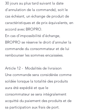
30 jours au plus tard suivant la date
d'annulation de la commande), soit le
cas échéant, un échange de produit de
caractéristiques et de prix équivalents, en
accord avec BROPRO.
En cas d'impossibilité d'échange,
BROPRO se réserve le droit d'annuler la
commande du consommateur et de lui
rembourser les sommes encaissées.
Article 12 - Modalités de livraison
Une commande sera considérée comme
soldée lorsque la totalité des produits
aura été expédié et que le
consommateur se sera intégralement
acquitté du paiement des produits et de
sa participation aux frais de port.