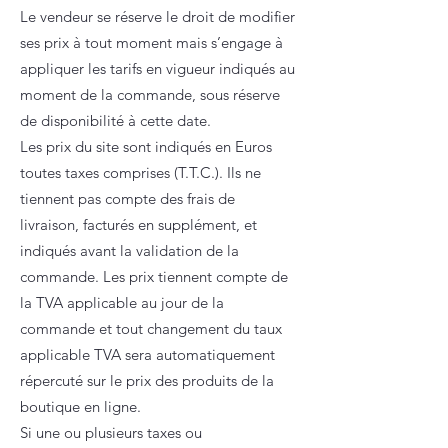
Le vendeur se réserve le droit de modifier
ses prix à tout moment mais s’engage à
appliquer les tarifs en vigueur indiqués au
moment de la commande, sous réserve
de disponibilité à cette date.
Les prix du site sont indiqués en Euros
toutes taxes comprises (T.T.C.). Ils ne
tiennent pas compte des frais de
livraison, facturés en supplément, et
indiqués avant la validation de la
commande. Les prix tiennent compte de
la TVA applicable au jour de la
commande et tout changement du taux
applicable TVA sera automatiquement
répercuté sur le prix des produits de la
boutique en ligne.
Si une ou plusieurs taxes ou