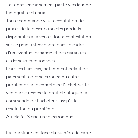
- et après encaissement par le vendeur de
l’intégralité du prix.
Toute commande vaut acceptation des
prix et de la description des produits
disponibles à la vente. Toute contestation
sur ce point interviendra dans le cadre
d’un éventuel échange et des garanties
ci-dessous mentionnées.
Dans certains cas, notamment défaut de
paiement, adresse erronée ou autres
problème sur le compte de l’acheteur, le
venteur se réserve le droit de bloquer la
commande de l’acheteur jusqu’à la
résolution du problème.
Article 5 - Signature électronique
La fourniture en ligne du numéro de carte