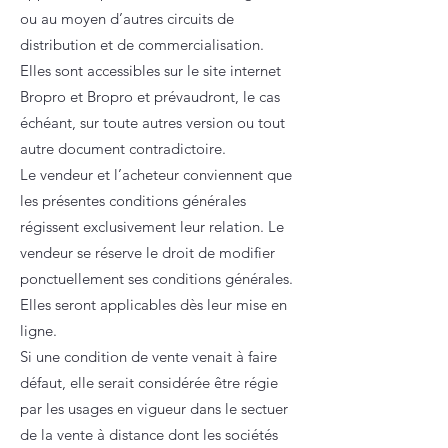
ou au moyen d’autres circuits de
distribution et de commercialisation.
Elles sont accessibles sur le site internet
Bropro et Bropro et prévaudront, le cas
échéant, sur toute autres version ou tout
autre document contradictoire.
Le vendeur et l’acheteur conviennent que
les présentes conditions générales
régissent exclusivement leur relation. Le
vendeur se réserve le droit de modifier
ponctuellement ses conditions générales.
Elles seront applicables dès leur mise en
ligne.
Si une condition de vente venait à faire
défaut, elle serait considérée être régie
par les usages en vigueur dans le sectuer
de la vente à distance dont les sociétés