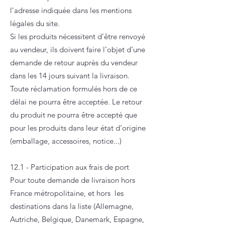
l’adresse indiquée dans les mentions
légales du site.
Si les produits nécessitent d’être renvoyé
au vendeur, ils doivent faire l’objet d’une
demande de retour auprès du vendeur
dans les 14 jours suivant la livraison.
Toute réclamation formulés hors de ce
délai ne pourra être acceptée. Le retour
du produit ne pourra être accepté que
pour les produits dans leur état d’origine
(emballage, accessoires, notice...)
12.1 - Participation aux frais de port
Pour toute demande de livraison hors
France métropolitaine, et hors les
destinations dans la liste (Allemagne,
Autriche, Belgique, Danemark, Espagne,