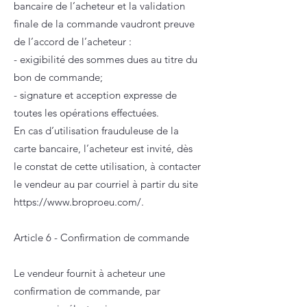
bancaire de l’acheteur et la validation
finale de la commande vaudront preuve
de l’accord de l’acheteur :
- exigibilité des sommes dues au titre du
bon de commande;
- signature et acception expresse de
toutes les opérations effectuées.
En cas d’utilisation frauduleuse de la
carte bancaire, l’acheteur est invité, dès
le constat de cette utilisation, à contacter
le vendeur au par courriel à partir du site
https://www.broproeu.com/.
Article 6 - Confirmation de commande
Le vendeur fournit à acheteur une
confirmation de commande, par