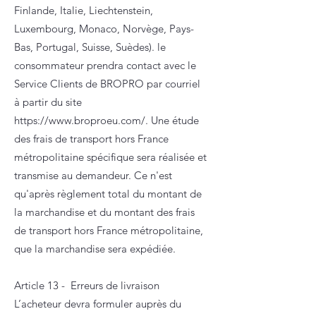
Finlande, Italie, Liechtenstein,
Luxembourg, Monaco, Norvège, Pays-
Bas, Portugal, Suisse, Suèdes). le
consommateur prendra contact avec le
Service Clients de BROPRO par courriel
à partir du site
https://www.broproeu.com/. Une étude
des frais de transport hors France
métropolitaine spécifique sera réalisée et
transmise au demandeur. Ce n'est
qu'après règlement total du montant de
la marchandise et du montant des frais
de transport hors France métropolitaine,
que la marchandise sera expédiée.
Article 13 - Erreurs de livraison
L’acheteur devra formuler auprès du