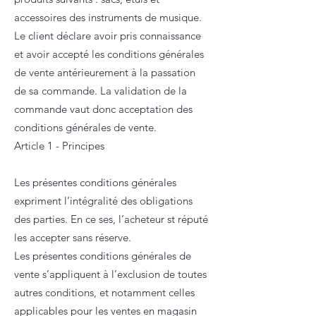
accessoires des instruments de musique.
Le client déclare avoir pris connaissance
et avoir accepté les conditions générales
de vente antérieurement à la passation
de sa commande. La validation de la
commande vaut donc acceptation des
conditions générales de vente.
Article 1 - Principes
Les présentes conditions générales
expriment l’intégralité des obligations
des parties. En ce ses, l’acheteur st réputé
les accepter sans réserve.
Les présentes conditions générales de
vente s’appliquent à l’exclusion de toutes
autres conditions, et notamment celles
applicables pour les ventes en magasin