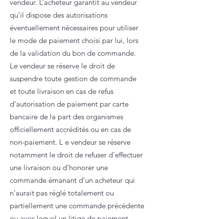
vendeur. L’acheteur garantit au vendeur
qu’il dispose des autorisations
éventuellement nécessaires pour utiliser
le mode de paiement choisi par lui, lors
de la validation du bon de commande.
Le vendeur se réserve le droit de
suspendre toute gestion de commande
et toute livraison en cas de refus
d’autorisation de paiement par carte
bancaire de la part des organismes
officiellement accrédités ou en cas de
non-paiement. L e vendeur se réserve
notamment le droit de refuser d’effectuer
une livraison ou d’honorer une
commande émanant d’un acheteur qui
n’aurait pas réglé totalement ou
partiellement une commande précédente
ou avec lequel un litige de paiement