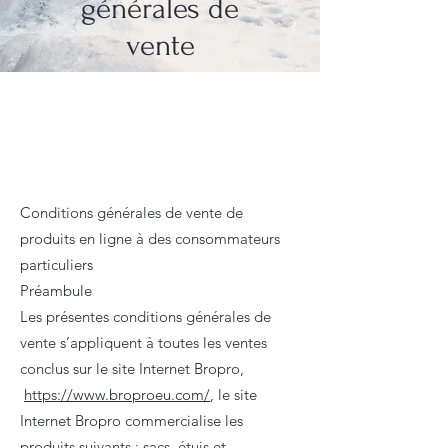
générales de
vente
Conditions générales de vente de
produits en ligne à des consommateurs
particuliers
Préambule
Les présentes conditions générales de
vente s’appliquent à toutes les ventes
conclus sur le site Internet Bropro,
https://www.broproeu.com/
, le site
Internet Bropro commercialise les
produits suivants : sacs, étuis et